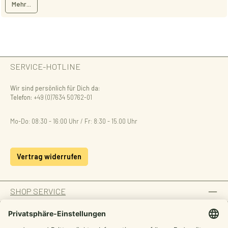
Mehr...
SERVICE-HOTLINE
Wir sind persönlich für Dich da:
Telefon:
+49 (0)7634 50762-01
Mo-Do: 08:30 - 16:00 Uhr / Fr: 8:30 - 15.00 Uhr
Vertrag widerrufen
SHOP SERVICE
INFORMATION