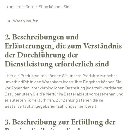
In unserem Online-Shop können Sie:
Waren kaufen.
2. Beschreibungen und
Erläuterungen, die zum Verständnis
der Durchführung der
Dienstleistung erforderlich sind
Über die Produktseiten können Sie unsere Produkte zunächst
unverbindlich in den Warenkorb legen. Ihre Eingaben können Sie
vor Absenden Ihrer verbindlichen Bestellung jederzeit korrigieren.
Dazu benutzen Sie die hierfür im Bestellablauf vorgesehenen und
erläuterten Korrekturhilfen. Zur Zahlung stehen die im
Bestellverlauf angegebenen Zahlungsarten bereit.
3. Beschreibung zur Erfüllung der