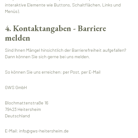
interaktive Elemente wie Buttons, Schaltflächen, Links und
Menüs).
4. Kontaktangaben - Barriere
melden
Sind Ihnen Mängel hinsichtlich der Barrierefreiheit aufgefallen?
Dann können Sie sich gerne bei uns melden.
So können Sie uns erreichen: per Post, per E-Mail
GWS GmbH
Blochmattenstraße 16
79423 Heitersheim
Deutschland
E-Mail: info@gws-heitersheim.de