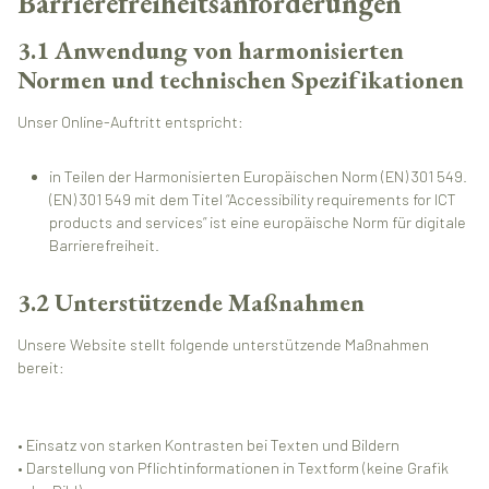
Barrierefreiheitsanforderungen
3.1 Anwendung von harmonisierten
Normen und technischen Spezifikationen
Unser Online-Auftritt entspricht:
in Teilen der Harmonisierten Europäischen Norm (EN) 301 549.
(EN) 301 549 mit dem Titel “Accessibility requirements for ICT
products and services” ist eine europäische Norm für digitale
Barrierefreiheit.
3.2 Unterstützende Maßnahmen
Unsere Website stellt folgende unterstützende Maßnahmen
bereit:
• Einsatz von starken Kontrasten bei Texten und Bildern
• Darstellung von Pflichtinformationen in Textform (keine Grafik