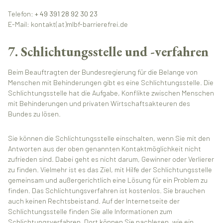
Telefon:
+ 49 391 28 92 30 23
E-Mail: kontakt(at)mlbf-barrierefrei.de
7. Schlichtungsstelle und -verfahren
Beim Beauftragten der Bundesregierung für die Belange von
Menschen mit Behinderungen gibt es eine Schlichtungsstelle. Die
Schlichtungsstelle hat die Aufgabe, Konflikte zwischen Menschen
mit Behinderungen und privaten Wirtschaftsakteuren des
Bundes zu lösen.
Sie können die Schlichtungsstelle einschalten, wenn Sie mit den
Antworten aus der oben genannten Kontaktmöglichkeit nicht
zufrieden sind. Dabei geht es nicht darum, Gewinner oder Verlierer
zu finden. Vielmehr ist es das Ziel, mit Hilfe der Schlichtungsstelle
gemeinsam und außergerichtlich eine Lösung für ein Problem zu
finden. Das Schlichtungsverfahren ist kostenlos. Sie brauchen
auch keinen Rechtsbeistand. Auf der Internetseite der
Schlichtungsstelle finden Sie alle Informationen zum
Schlichtungsverfahren. Dort können Sie nachlesen, wie ein