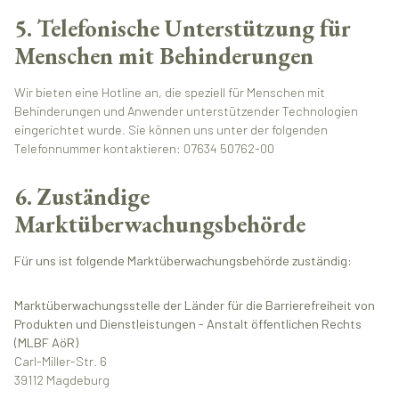
5. Telefonische Unterstützung für
Menschen mit Behinderungen
Wir bieten eine Hotline an, die speziell für Menschen mit
Behinderungen und Anwender unterstützender Technologien
eingerichtet wurde. Sie können uns unter der folgenden
Telefonnummer kontaktieren: 07634 50762-00
6. Zuständige
Marktüberwachungsbehörde
Für uns ist folgende Marktüberwachungsbehörde zuständig:
Marktüberwachungsstelle der Länder für die Barrierefreiheit von
Produkten und Dienstleistungen - Anstalt öffentlichen Rechts
(MLBF AöR)
Carl-Miller-Str. 6
39112 Magdeburg