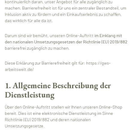
kontinuierlich daran, unser Angebot für alle zugänglich zu
machen. Barrierefreiheit ist für uns ein zentraler Bestandteil, um
Inklusion aktiv zu fördern und ein Einkaufserlebnis zu schaffen,
das wirklich für alle da ist.
Darum sind wir bemüht, unseren Online-Auftritt
im Einklang mit
den nationalen Umsetzungsgesetzen der Richtlinie (EU) 2019/882
barrierefrei zugänglich zu machen.
Diese Erklärung zur Barrierefreiheit gilt für: https://gws-
arbeitswelt.de/
1. Allgemeine Beschreibung der
Dienstleistung
Über den Online-Auftritt stellen wir Ihnen unseren Online-Shop
bereit. Dies ist eine elektronische Dienstleistung im Sinne
Richtlinie (EU) 2019/882 und deren nationalen
Umsetzungsgesetze.