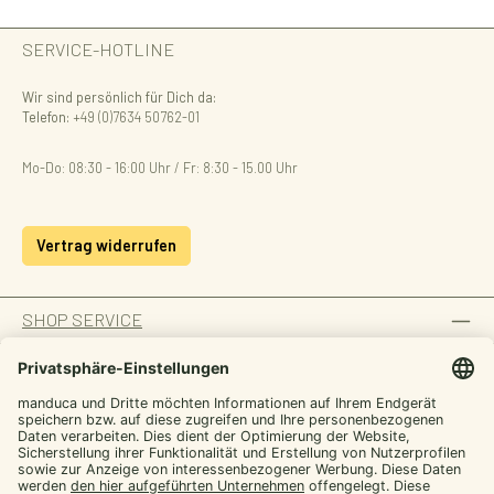
SERVICE-HOTLINE
Wir sind persönlich für Dich da:
Telefon:
+49 (0)7634 50762-01
Mo-Do: 08:30 - 16:00 Uhr / Fr: 8:30 - 15.00 Uhr
Vertrag widerrufen
SHOP SERVICE
INFORMATION
ZAHLUNGSARTEN
SICHER EINKAUFEN