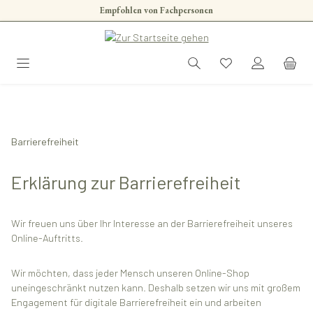
Empfohlen von Fachpersonen
Zum Hauptinhalt springen
Barrierefreiheit
Erklärung zur Barrierefreiheit
Wir freuen uns über Ihr Interesse an der Barrierefreiheit unseres
Online-Auftritts.
Wir möchten, dass jeder Mensch unseren Online-Shop
uneingeschränkt nutzen kann. Deshalb setzen wir uns mit großem
Engagement für digitale Barrierefreiheit ein und arbeiten