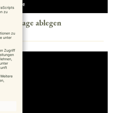
auchtrage ablegen