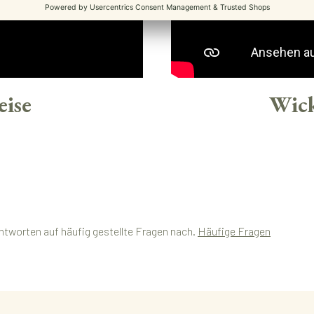
eise
Wick
ntworten auf häufig gestellte Fragen nach.
Häufige Fragen