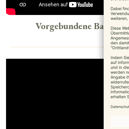
Vorgebundene Bauchtra