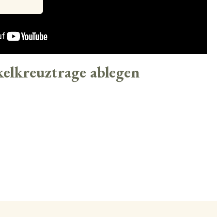
elkreuztrage ablegen