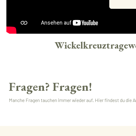
Wickelkreuztragew
Fragen? Fragen!
Manche Fragen tauchen immer wieder auf. Hier findest du die A