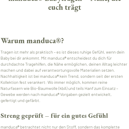
euch trägt
Warum manduca®?
Tragen ist mehr als praktisch – es ist dieses ruhige Gefühl, wenn dein
Baby bei dir ankommt. Mit manduca® entscheidest du dich für
durchdachte Tragehilfen, die Nähe ermöglichen, deinen Alltag leichter
machen und dabei auf verantwortungsvolle Materialien setzen.
Nachhaltigkeit ist bei manduca® kein Trend, sondern seit der ersten
Kollektion fest verankert: Wo immer möglich, kommen reine
Naturfasern wie Bio-Baumwolle (kbA) und teils Hanf zum Einsatz –
Gewebe werden nach manduca® Vorgaben gezielt entwickelt,
gefertigt und gefärbt.
Streng geprüft – für ein gutes Gefühl
manduca® betrachtet nicht nur den Stoff, sondern das komplette