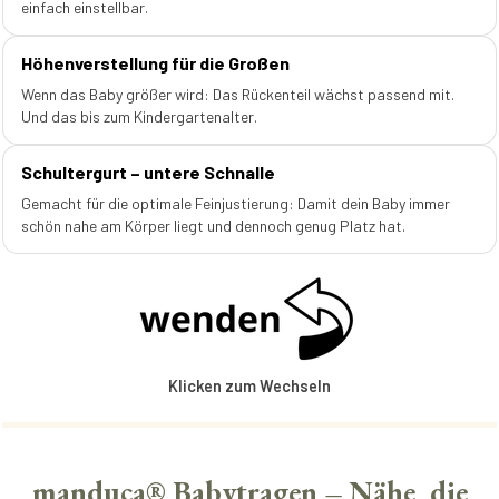
einfach einstellbar.
Höhenverstellung für die Großen
Wenn das Baby größer wird: Das Rückenteil wächst passend mit.
Und das bis zum Kindergartenalter.
Schultergurt – untere Schnalle
Gemacht für die optimale Feinjustierung: Damit dein Baby immer
schön nahe am Körper liegt und dennoch genug Platz hat.
Klicken zum Wechseln
manduca® Babytragen – Nähe, die