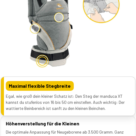
Maximal flexible Stegbreite
Egal, wie groß dein kleiner Schatz ist: Den Steg der manduca XT
kannst du stufenlos von 16 bis 50 cm einstellen. Auch wichtig: Der
wattierte Beinbereich ist sanft zu den kleinen Beinchen.
Höhenverstellung für die Kleinen
Die optimale Anpassung für Neugeborene ab 3.500 Gramm. Ganz