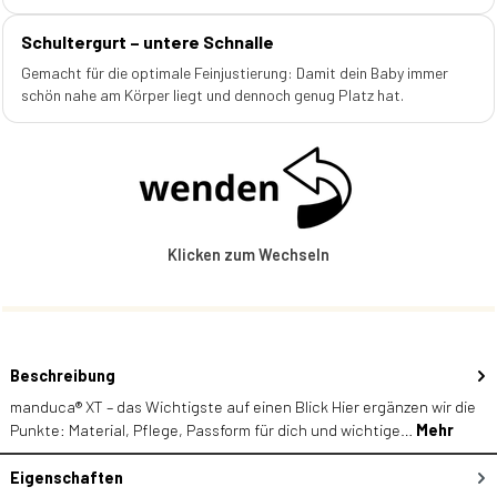
Schultergurt – untere Schnalle
Gemacht für die optimale Feinjustierung: Damit dein Baby immer
schön nahe am Körper liegt und dennoch genug Platz hat.
Klicken zum Wechseln
Beschreibung
manduca® XT – das Wichtigste auf einen Blick Hier ergänzen wir die
Punkte: Material, Pflege, Passform für dich und wichtige…
Mehr
Eigenschaften