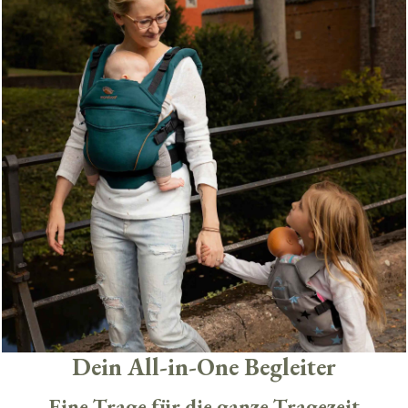
Dein All-in-One Begleiter
Eine Trage für die ganze Tragezeit