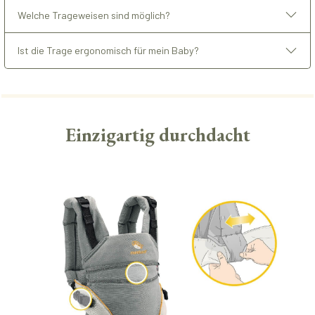
Welche Trageweisen sind möglich?
Ist die Trage ergonomisch für mein Baby?
Einzigartig durchdacht