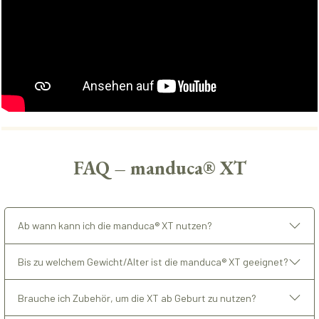
FAQ – manduca® XT
Ab wann kann ich die manduca® XT nutzen?
Bis zu welchem Gewicht/Alter ist die manduca® XT geeignet?
Brauche ich Zubehör, um die XT ab Geburt zu nutzen?