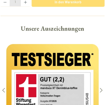
In den Warenkorb
Unsere Auszeichnungen
Bildergalerie überspringen