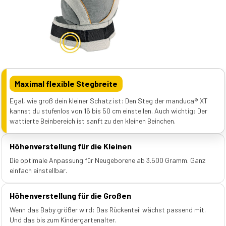
Maximal flexible Stegbreite
Egal, wie groß dein kleiner Schatz ist: Den Steg der manduca® XT
kannst du stufenlos von 16 bis 50 cm einstellen. Auch wichtig: Der
wattierte Beinbereich ist sanft zu den kleinen Beinchen.
Höhenverstellung für die Kleinen
Die optimale Anpassung für Neugeborene ab 3.500 Gramm. Ganz
einfach einstellbar.
Höhenverstellung für die Großen
Wenn das Baby größer wird: Das Rückenteil wächst passend mit.
Und das bis zum Kindergartenalter.