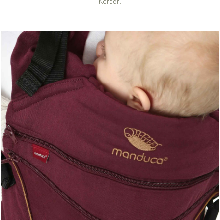
Körper.