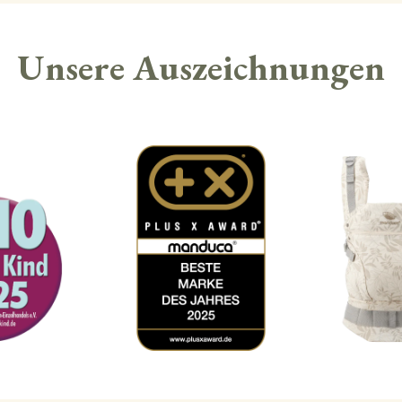
Unsere Auszeichnungen