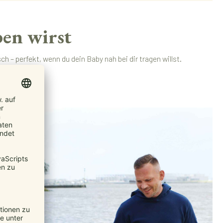
en wirst
 – perfekt, wenn du dein Baby nah bei dir tragen willst.