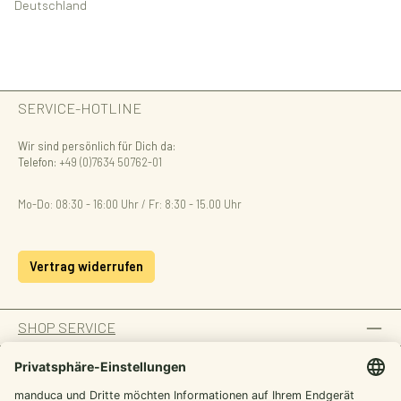
Deutschland
SERVICE-HOTLINE
Wir sind persönlich für Dich da:
Telefon:
+49 (0)7634 50762-01
Mo-Do: 08:30 - 16:00 Uhr / Fr: 8:30 - 15.00 Uhr
Vertrag widerrufen
SHOP SERVICE
INFORMATION