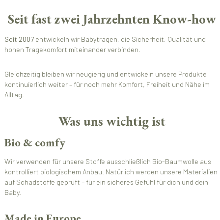
Seit fast zwei Jahrzehnten Know-how
Seit 2007
entwickeln wir Babytragen, die Sicherheit, Qualität und
hohen Tragekomfort miteinander verbinden.
Gleichzeitig bleiben wir neugierig und entwickeln unsere Produkte
kontinuierlich weiter – für noch mehr Komfort, Freiheit und Nähe im
Alltag.
Was uns wichtig ist
Bio & comfy
Wir verwenden für unsere Stoffe ausschließlich Bio-Baumwolle aus
kontrolliert biologischem Anbau. Natürlich werden unsere Materialien
auf Schadstoffe geprüft – für ein sicheres Gefühl für dich und dein
Baby.
Made in Europe