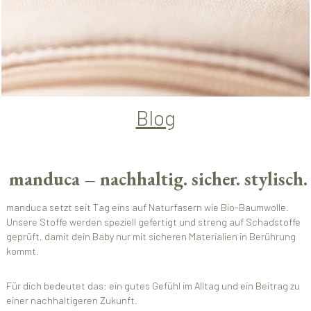
Blog
manduca – nachhaltig. sicher. stylisch.
manduca setzt seit Tag eins auf Naturfasern wie Bio-Baumwolle.
Unsere Stoffe werden speziell gefertigt und streng auf Schadstoffe
geprüft, damit dein Baby nur mit sicheren Materialien in Berührung
kommt.
Für dich bedeutet das: ein gutes Gefühl im Alltag und ein Beitrag zu
einer nachhaltigeren Zukunft.