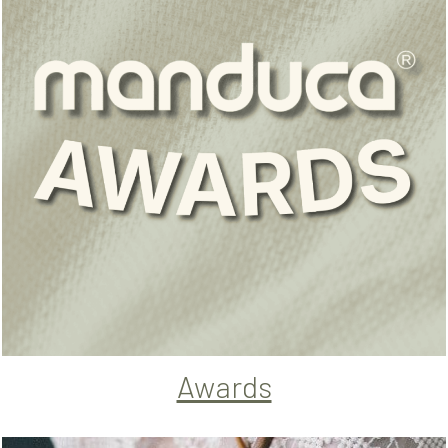
Awards