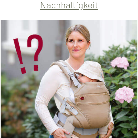
Nachhaltigkeit