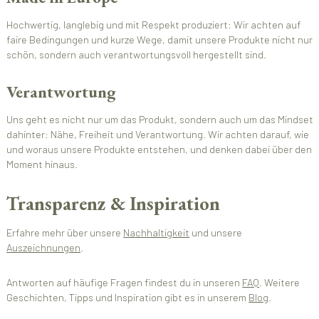
Hochwertig, langlebig und mit Respekt produziert: Wir achten auf
faire Bedingungen und kurze Wege, damit unsere Produkte nicht nur
schön, sondern auch verantwortungsvoll hergestellt sind.
Verantwortung
Uns geht es nicht nur um das Produkt, sondern auch um das Mindset
dahinter: Nähe, Freiheit und Verantwortung. Wir achten darauf, wie
und woraus unsere Produkte entstehen, und denken dabei über den
Moment hinaus.
Transparenz & Inspiration
Erfahre mehr über unsere
Nachhaltigkeit
und unsere
Auszeichnungen
.
Antworten auf häufige Fragen findest du in unseren
FAQ
. Weitere
Geschichten, Tipps und Inspiration gibt es in unserem
Blog
.