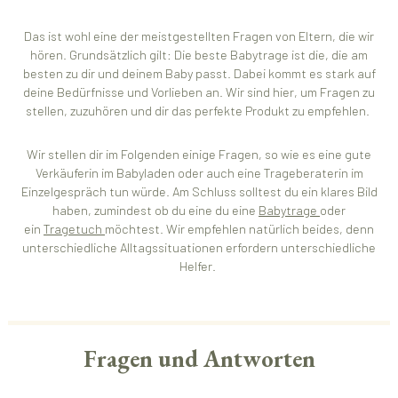
Das ist wohl eine der meistgestellten Fragen von Eltern, die wir
hören. Grundsätzlich gilt: Die beste Babytrage ist die, die am
besten zu dir und deinem Baby passt. Dabei kommt es stark auf
deine Bedürfnisse und Vorlieben an. Wir sind hier, um Fragen zu
stellen, zuzuhören und dir das perfekte Produkt zu empfehlen.
Wir stellen dir im Folgenden einige Fragen, so wie es eine gute
Verkäuferin im Babyladen oder auch eine Trageberaterin im
Einzelgespräch tun würde. Am Schluss solltest du ein klares Bild
haben, zumindest ob du eine du eine
Babytrage
oder
ein
Tragetuch
möchtest. Wir empfehlen natürlich beides, denn
unterschiedliche Alltagssituationen erfordern unterschiedliche
Helfer.
Fragen und Antworten