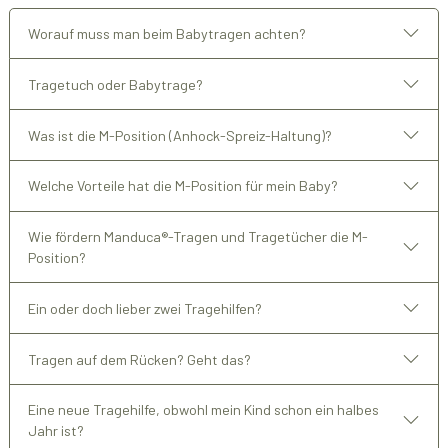
Worauf muss man beim Babytragen achten?
Tragetuch oder Babytrage?
Was ist die M-Position (Anhock-Spreiz-Haltung)?
Welche Vorteile hat die M-Position für mein Baby?
Wie fördern Manduca®-Tragen und Tragetücher die M-
Position?
Ein oder doch lieber zwei Tragehilfen?
Tragen auf dem Rücken? Geht das?
Eine neue Tragehilfe, obwohl mein Kind schon ein halbes
Jahr ist?