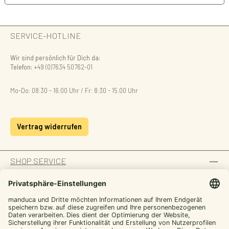
SERVICE-HOTLINE
Wir sind persönlich für Dich da:
Telefon:
+49 (0)7634 50762-01
Mo-Do: 08:30 - 16:00 Uhr / Fr: 8:30 - 15.00 Uhr
Vertrag widerrufen
SHOP SERVICE
INFORMATION
ZAHLUNGSARTEN
SICHER EINKAUFEN