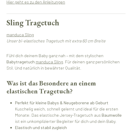
Hier geht es zu den Anleitungen
Sling Tragetuch
manduca Sling
Unser bi-elastisches Tragetuch mit extra 60 cm Breite
Fühl dich deinem Baby ganz nah – mit dem stylischen
Babytragetuch
manduca Sling
. Für deinen ganz persönlichen
Stil. Und natürlich in bewährter Qualität.
Was ist das Besondere an einem
elastischen Tragetuch?
Perfekt für kleine Babys & Neugeborene ab Geburt
Kuschelig weich, schnell gelernt und ideal für die ersten
Monate: Das elastische Jersey-Tragetuch aus
Baumwolle
ist ein unkomplizierter Begleiter für dich und dein Baby.
Elastisch und stabil zugleich