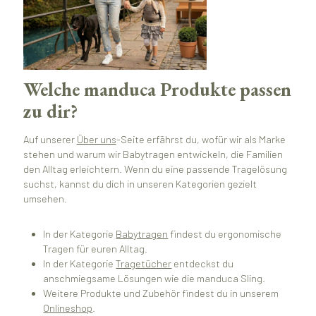
Welche manduca Produkte passen
zu dir?
Auf unserer
Über uns
-Seite erfährst du, wofür wir als Marke
stehen und warum wir Babytragen entwickeln, die Familien
den Alltag erleichtern. Wenn du eine passende Tragelösung
suchst, kannst du dich in unseren Kategorien gezielt
umsehen.
In der Kategorie
Babytragen
findest du ergonomische
Tragen für euren Alltag.
In der Kategorie
Tragetücher
entdeckst du
anschmiegsame Lösungen wie die manduca Sling.
Weitere Produkte und Zubehör findest du in unserem
Onlineshop
.