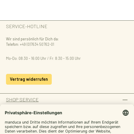
SERVICE-HOTLINE
Wir sind persönlich für Dich da:
Telefon:
+49 (0)7634 50762-01
Mo-Do: 08:30 - 16:00 Uhr / Fr: 8:30 - 15.00 Uhr
Vertrag widerrufen
SHOP SERVICE
INFORMATION
ZAHLUNGSARTEN