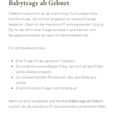
Babytrage ab Geburt
Vielleicht wünschst du dir statt eines Tuchs lieber eine
Komforttrage, die schnell angelegt ist und euch lange
begleitet. Dann ist die manduca XT eine passende Lösung.
Sie ist als All-in-One-Trage konzipiert und wächst vom
Neugeborenenalter bis weit ins Kleinkindalter mit.
Für dich bedeutet das:
Eine Trage für die gesamte Tragezeit.
Ein stufenlos einstellbarer Steg, der sich an die Größe
deines Babys anpasst.
Ein mitwachsendes Rückenteil, das dein Baby gut
stützt.
Ergonomisches Tragen von Anfang an.
Wenn du eine langlebige und flexible
Babytrage ab Geburt
suchst, ist die manduca XT eine besonders praktische Wahl.