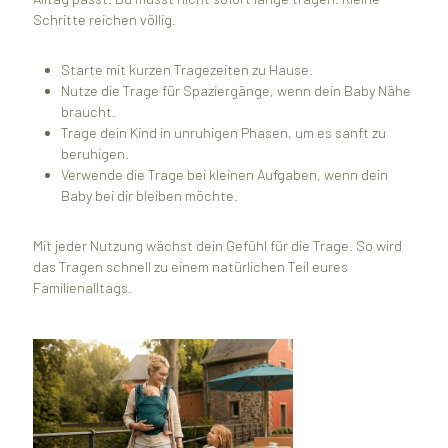
Schritte reichen völlig.
Starte mit kurzen Tragezeiten zu Hause.
Nutze die Trage für Spaziergänge, wenn dein Baby Nähe
braucht.
Trage dein Kind in unruhigen Phasen, um es sanft zu
beruhigen.
Verwende die Trage bei kleinen Aufgaben, wenn dein
Baby bei dir bleiben möchte.
Mit jeder Nutzung wächst dein Gefühl für die Trage. So wird
das Tragen schnell zu einem natürlichen Teil eures
Familienalltags.