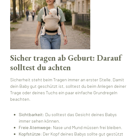
Sicher tragen ab Geburt: Darauf
solltest du achten
Sicherheit steht beim Tragen immer an erster Stelle. Damit
dein Baby gut geschützt ist, solltest du beim Anlegen deiner
Trage oder deines Tuchs ein paar einfache Grundregeln
beachten.
Sichtbarkeit:
Du solltest das Gesicht deines Babys
immer sehen können.
Freie Atemwege:
Nase und Mund müssen frei bleiben.
Kopfstütze:
Der Kopf deines Babys sollte gut gestützt