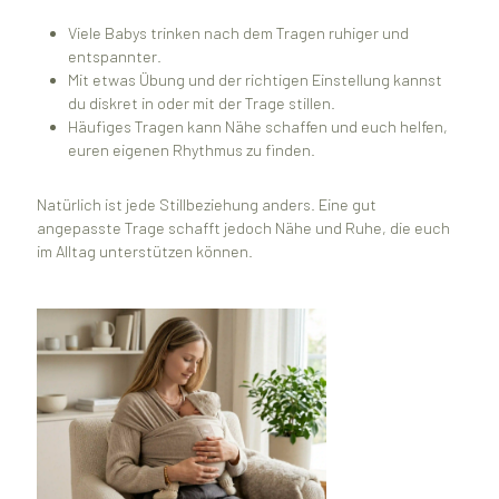
Viele Babys trinken nach dem Tragen ruhiger und
entspannter.
Mit etwas Übung und der richtigen Einstellung kannst
du diskret in oder mit der Trage stillen.
Häufiges Tragen kann Nähe schaffen und euch helfen,
euren eigenen Rhythmus zu finden.
Natürlich ist jede Stillbeziehung anders. Eine gut
angepasste Trage schafft jedoch Nähe und Ruhe, die euch
im Alltag unterstützen können.