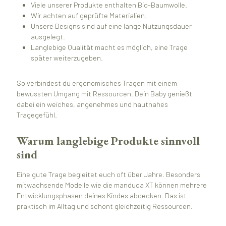
Viele unserer Produkte enthalten Bio-Baumwolle.
Wir achten auf geprüfte Materialien.
Unsere Designs sind auf eine lange Nutzungsdauer
ausgelegt.
Langlebige Qualität macht es möglich, eine Trage
später weiterzugeben.
So verbindest du ergonomisches Tragen mit einem
bewussten Umgang mit Ressourcen. Dein Baby genießt
dabei ein weiches, angenehmes und hautnahes
Tragegefühl.
Warum langlebige Produkte sinnvoll
sind
Eine gute Trage begleitet euch oft über Jahre. Besonders
mitwachsende Modelle wie die manduca XT können mehrere
Entwicklungsphasen deines Kindes abdecken. Das ist
praktisch im Alltag und schont gleichzeitig Ressourcen.