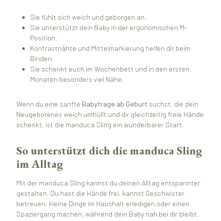
Sie fühlt sich weich und geborgen an.
Sie unterstützt dein Baby in der ergonomischen M-
Position.
Kontrastnähte und Mittelmarkierung helfen dir beim
Binden.
Sie schenkt euch im Wochenbett und in den ersten
Monaten besonders viel Nähe.
Wenn du eine sanfte
Babytrage ab Geburt
suchst, die dein
Neugeborenes weich umhüllt und dir gleichzeitig freie Hände
schenkt, ist die manduca Sling ein wunderbarer Start.
So unterstützt dich die manduca Sling
im Alltag
Mit der manduca Sling kannst du deinen Alltag entspannter
gestalten. Du hast die Hände frei, kannst Geschwister
betreuen, kleine Dinge im Haushalt erledigen oder einen
Spaziergang machen, während dein Baby nah bei dir bleibt.