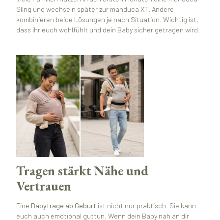
Sling und wechseln später zur manduca XT. Andere
kombinieren beide Lösungen je nach Situation. Wichtig ist,
dass ihr euch wohlfühlt und dein Baby sicher getragen wird.
Tragen stärkt Nähe und
Vertrauen
Eine
Babytrage ab Geburt
ist nicht nur praktisch. Sie kann
euch auch emotional guttun. Wenn dein Baby nah an dir