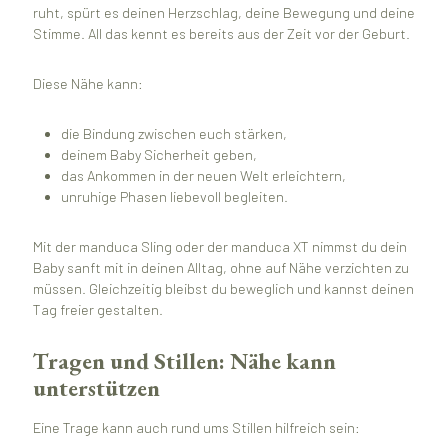
ruht, spürt es deinen Herzschlag, deine Bewegung und deine
Stimme. All das kennt es bereits aus der Zeit vor der Geburt.
Diese Nähe kann:
die Bindung zwischen euch stärken,
deinem Baby Sicherheit geben,
das Ankommen in der neuen Welt erleichtern,
unruhige Phasen liebevoll begleiten.
Mit der manduca Sling oder der manduca XT nimmst du dein
Baby sanft mit in deinen Alltag, ohne auf Nähe verzichten zu
müssen. Gleichzeitig bleibst du beweglich und kannst deinen
Tag freier gestalten.
Tragen und Stillen: Nähe kann
unterstützen
Eine Trage kann auch rund ums Stillen hilfreich sein: