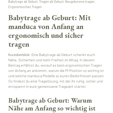
Babytrage ab Geburt, Tragen ab Geburt, Neugeborene tragen,
Ergonomisches Tragen
Babytrage ab Geburt: Mit
manduca von Anfang an
ergonomisch und sicher
tragen
Kurzüberblick:
Eine Babytrage ab Geburt schenkt euch
Nähe, Sicherheit und mehr Freiheit im Alltag. In diesem
Beitrag erfährst du, worauf es beim ergonomischen Tragen
von Anfang an ankommt, warum die M-Position so wichtig ist
und welche manduca Modelle zu euren Bedürfnissen passen.
So findest du eine Tragelösung, mit der ihr ruhig, sicher und
entspannt in eure gemeinsame Tragezeit startet.
Babytrage ab Geburt: Warum
Nähe am Anfang so wichtig ist