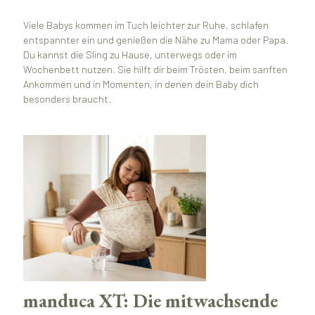
Viele Babys kommen im Tuch leichter zur Ruhe, schlafen
entspannter ein und genießen die Nähe zu Mama oder Papa.
Du kannst die Sling zu Hause, unterwegs oder im
Wochenbett nutzen. Sie hilft dir beim Trösten, beim sanften
Ankommen und in Momenten, in denen dein Baby dich
besonders braucht.
manduca XT: Die mitwachsende