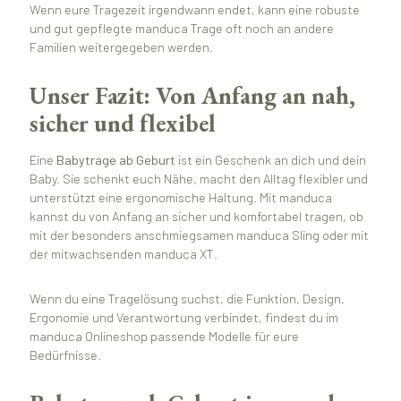
Wenn eure Tragezeit irgendwann endet, kann eine robuste
und gut gepflegte manduca Trage oft noch an andere
Familien weitergegeben werden.
Unser Fazit: Von Anfang an nah,
sicher und flexibel
Eine
Babytrage ab Geburt
ist ein Geschenk an dich und dein
Baby. Sie schenkt euch Nähe, macht den Alltag flexibler und
unterstützt eine ergonomische Haltung. Mit manduca
kannst du von Anfang an sicher und komfortabel tragen, ob
mit der besonders anschmiegsamen manduca Sling oder mit
der mitwachsenden manduca XT.
Wenn du eine Tragelösung suchst, die Funktion, Design,
Ergonomie und Verantwortung verbindet, findest du im
manduca Onlineshop passende Modelle für eure
Bedürfnisse.