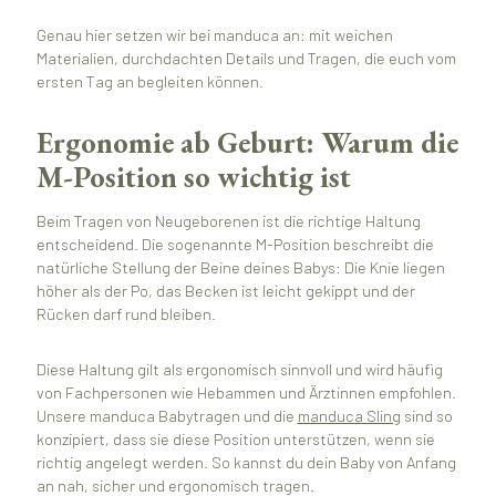
Genau hier setzen wir bei manduca an: mit weichen
Materialien, durchdachten Details und Tragen, die euch vom
ersten Tag an begleiten können.
Ergonomie ab Geburt: Warum die
M-Position so wichtig ist
Beim Tragen von Neugeborenen ist die richtige Haltung
entscheidend. Die sogenannte M-Position beschreibt die
natürliche Stellung der Beine deines Babys: Die Knie liegen
höher als der Po, das Becken ist leicht gekippt und der
Rücken darf rund bleiben.
Diese Haltung gilt als ergonomisch sinnvoll und wird häufig
von Fachpersonen wie Hebammen und Ärztinnen empfohlen.
Unsere manduca Babytragen und die
manduca Sling
sind so
konzipiert, dass sie diese Position unterstützen, wenn sie
richtig angelegt werden. So kannst du dein Baby von Anfang
an nah, sicher und ergonomisch tragen.