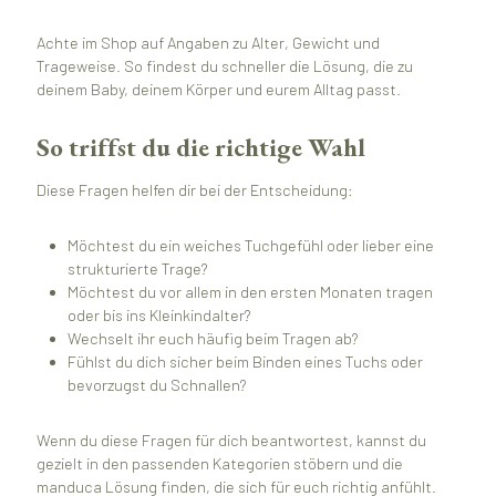
Achte im Shop auf Angaben zu Alter, Gewicht und
Trageweise. So findest du schneller die Lösung, die zu
deinem Baby, deinem Körper und eurem Alltag passt.
So triffst du die richtige Wahl
Diese Fragen helfen dir bei der Entscheidung:
Möchtest du ein weiches Tuchgefühl oder lieber eine
strukturierte Trage?
Möchtest du vor allem in den ersten Monaten tragen
oder bis ins Kleinkindalter?
Wechselt ihr euch häufig beim Tragen ab?
Fühlst du dich sicher beim Binden eines Tuchs oder
bevorzugst du Schnallen?
Wenn du diese Fragen für dich beantwortest, kannst du
gezielt in den passenden Kategorien stöbern und die
manduca Lösung finden, die sich für euch richtig anfühlt.