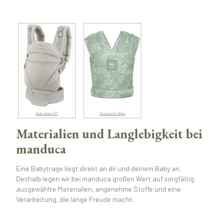
Materialien und Langlebigkeit bei
manduca
Eine Babytrage liegt direkt an dir und deinem Baby an.
Deshalb legen wir bei manduca großen Wert auf sorgfältig
ausgewählte Materialien, angenehme Stoffe und eine
Verarbeitung, die lange Freude macht.