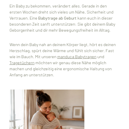
Ein Baby zu bekommen, verändert alles. Gerade in den
ersten Wochen dreht sich vieles um Nähe, Sicherheit und
Vertrauen. Eine
Babytrage ab Geburt
kann euch in dieser
besonderen Zeit sanft unterstützen: Sie gibt deinem Baby
Geborgenheit und dir mehr Bewegungsfreiheit im Alltag.
Wenn dein Baby nah an deinem Körper liegt, hört es deinen
Herzschlag, spürt deine Wärme und fühlt sich sicher. Fast
wie im Bauch. Mit unseren
manduca Babytragen
und
Tragetüchern
möchten wir genau diese Nähe möglich
machen und gleichzeitig eine ergonomische Haltung von
Anfang an unterstützen.