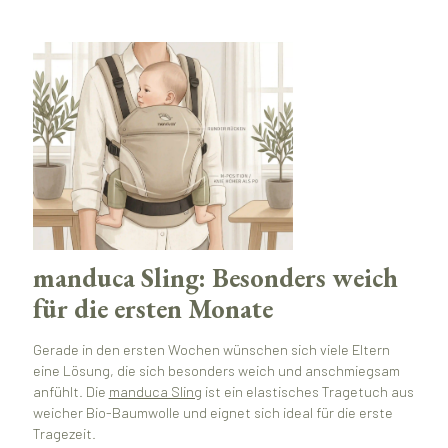
manduca Sling: Besonders weich
für die ersten Monate
Gerade in den ersten Wochen wünschen sich viele Eltern
eine Lösung, die sich besonders weich und anschmiegsam
anfühlt. Die
manduca Sling
ist ein elastisches Tragetuch aus
weicher Bio-Baumwolle und eignet sich ideal für die erste
Tragezeit.