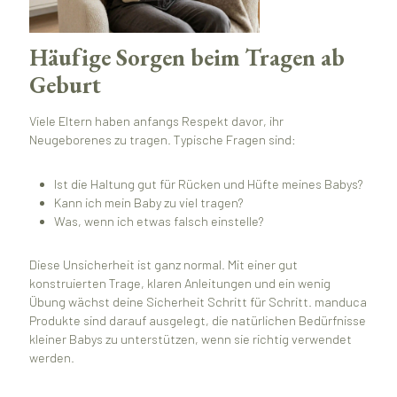
Häufige Sorgen beim Tragen ab
Geburt
Viele Eltern haben anfangs Respekt davor, ihr
Neugeborenes zu tragen. Typische Fragen sind:
Ist die Haltung gut für Rücken und Hüfte meines Babys?
Kann ich mein Baby zu viel tragen?
Was, wenn ich etwas falsch einstelle?
Diese Unsicherheit ist ganz normal. Mit einer gut
konstruierten Trage, klaren Anleitungen und ein wenig
Übung wächst deine Sicherheit Schritt für Schritt. manduca
Produkte sind darauf ausgelegt, die natürlichen Bedürfnisse
kleiner Babys zu unterstützen, wenn sie richtig verwendet
werden.