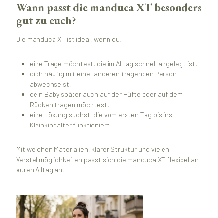
Wann passt die manduca XT besonders
gut zu euch?
Die manduca XT ist ideal, wenn du:
eine Trage möchtest, die im Alltag schnell angelegt ist,
dich häufig mit einer anderen tragenden Person
abwechselst,
dein Baby später auch auf der Hüfte oder auf dem
Rücken tragen möchtest,
eine Lösung suchst, die vom ersten Tag bis ins
Kleinkindalter funktioniert.
Mit weichen Materialien, klarer Struktur und vielen
Verstellmöglichkeiten passt sich die manduca XT flexibel an
euren Alltag an.