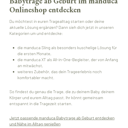
Babytrage ab Geburt im manduca
Onlineshop entdecken
Du möchtest in euren Tragealltag starten oder deine
aktuelle Lösung ergänzen? Dann sieh dich jetzt in unseren
Kategorien um und entdecke:
die manduca Sling als besonders kuschelige Lösung für
die ersten Monate,
die manduca XT als All-in-One-Begleiter, der von Anfang
an mitwächst,
weiteres Zubehör, das dein Trageerlebnis noch
komfortabler macht.
So findest du genau die Trage, die zu deinem Baby, deinem
Körper und eurem Alltag passt. Ihr könnt gemeinsam
entspannt in die Tragezeit starten.
Jetzt passende manduca Babytrage ab Geburt entdecken
und Nähe im Alltag genießen