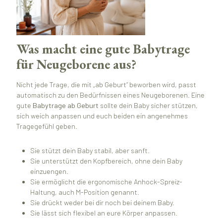
Was macht eine gute Babytrage
für Neugeborene aus?
Nicht jede Trage, die mit „ab Geburt“ beworben wird, passt
automatisch zu den Bedürfnissen eines Neugeborenen. Eine
gute
Babytrage ab Geburt
sollte dein Baby sicher stützen,
sich weich anpassen und euch beiden ein angenehmes
Tragegefühl geben.
Sie stützt dein Baby stabil, aber sanft.
Sie unterstützt den Kopfbereich, ohne dein Baby
einzuengen.
Sie ermöglicht die ergonomische Anhock-Spreiz-
Haltung, auch M-Position genannt.
Sie drückt weder bei dir noch bei deinem Baby.
Sie lässt sich flexibel an eure Körper anpassen.