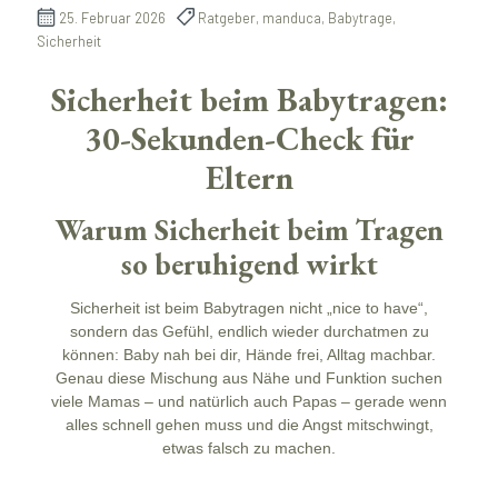
25. Februar 2026
Ratgeber, manduca, Babytrage,
Sicherheit
Sicherheit beim Babytragen:
30-Sekunden-Check für
Eltern
Warum Sicherheit beim Tragen
so beruhigend wirkt
Sicherheit
ist beim Babytragen nicht „nice to have“,
sondern das Gefühl, endlich wieder durchatmen zu
können: Baby nah bei dir, Hände frei, Alltag machbar.
Genau diese Mischung aus Nähe und Funktion suchen
viele Mamas – und natürlich auch Papas – gerade wenn
alles schnell gehen muss und die Angst mitschwingt,
etwas falsch zu machen.