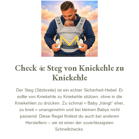
Check 4: Steg von Kniekehle zu
Kniekehle
Der Steg (Sitzbreite) ist ein echter
Sicherheit
-Hebel: Er
sollte
von Kniekehle zu Kniekehle
stützen, ohne in die
Kniekehlen zu drücken. Zu schmal = Baby „hängt“ eher,
zu breit = unangenehm und bei kleinen Babys nicht
passend. Diese Regel findest du auch bei anderen
Herstellern – sie ist einer der zuverlässigsten
Schnellchecks.