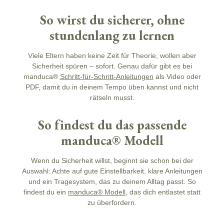
So wirst du sicherer, ohne
stundenlang zu lernen
Viele Eltern haben keine Zeit für Theorie, wollen aber
Sicherheit
spüren – sofort. Genau dafür gibt es bei
manduca®
Schritt-für-Schritt-Anleitungen
als Video oder
PDF, damit du in deinem Tempo üben kannst und nicht
rätseln musst.
So findest du das passende
manduca® Modell
Wenn du
Sicherheit
willst, beginnt sie schon bei der
Auswahl: Achte auf gute Einstellbarkeit, klare Anleitungen
und ein Tragesystem, das zu deinem Alltag passt. So
findest du ein
manduca® Modell
, das dich entlastet statt
zu überfordern.