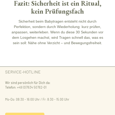
Fazit: Sicherheit ist ein Ritual,
kein Prüfungsfach
Sicherheit
beim Babytragen entsteht nicht durch
Perfektion, sondern durch Wiederholung: kurz prüfen,
anpassen, weiterleben. Wenn du diese 30 Sekunden vor
dem Losgehen machst, wird Tragen schnell das, was es
sein soll: Nähe ohne Verzicht – und Bewegungsfreiheit.
SERVICE-HOTLINE
Wir sind persönlich für Dich da:
Telefon:
+49 (0)7634 50762-01
Mo-Do: 08:30 - 16:00 Uhr / Fr: 8:30 - 15.00 Uhr