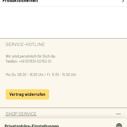
Produktsicherheit
SERVICE-HOTLINE
Wir sind persönlich für Dich da:
Telefon:
+49 (0)7634 50762-01
Mo-Do: 08:30 - 16:00 Uhr / Fr: 8:30 - 15.00 Uhr
Vertrag widerrufen
SHOP SERVICE
INFORMATION