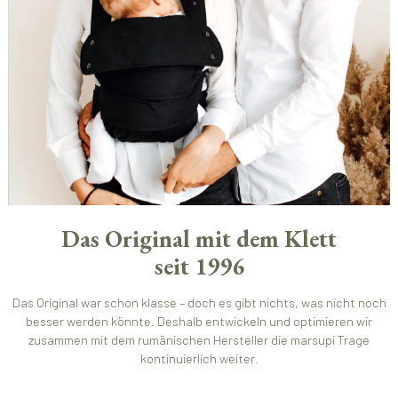
Das Original mit dem Klett
seit 1996
Das Original war schon klasse – doch es gibt nichts, was nicht noch
besser werden könnte. Deshalb entwickeln und optimieren wir
zusammen mit dem rumänischen Hersteller die marsupi Trage
kontinuierlich weiter.