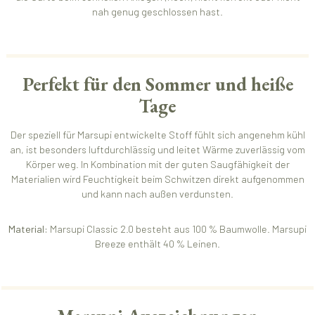
nah genug geschlossen hast.
Perfekt für den Sommer und heiße
Tage
Der speziell für Marsupi entwickelte Stoff fühlt sich angenehm kühl
an, ist besonders luftdurchlässig und leitet Wärme zuverlässig vom
Körper weg. In Kombination mit der guten Saugfähigkeit der
Materialien wird Feuchtigkeit beim Schwitzen direkt aufgenommen
und kann nach außen verdunsten.
Material:
Marsupi Classic 2.0 besteht aus 100 % Baumwolle. Marsupi
Breeze enthält 40 % Leinen.