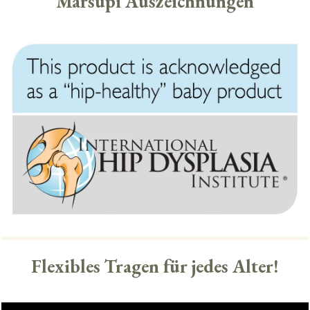
Marsupi Auszeichnungen
Flexibles Tragen für jedes Alter!