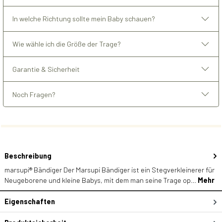
In welche Richtung sollte mein Baby schauen?
Wie wähle ich die Größe der Trage?
Garantie & Sicherheit
Noch Fragen?
Beschreibung
marsupi® Bändiger Der Marsupi Bändiger ist ein Stegverkleinerer für
Neugeborene und kleine Babys, mit dem man seine Trage op…
Mehr
Eigenschaften