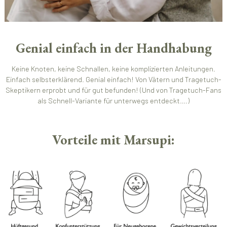
Genial einfach in der Handhabung
Keine Knoten, keine Schnallen, keine komplizierten Anleitungen.
Einfach selbsterklärend. Genial einfach! Von Vätern und Tragetuch-
Skeptikern erprobt und für gut befunden! (Und von Tragetuch-Fans
als Schnell-Variante für unterwegs entdeckt….)
Vorteile mit Marsupi: