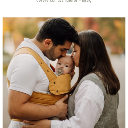
Klettverschluss fixieren – fertig!