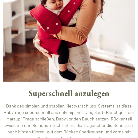
Superschnell anzulegen
Dank des simplen und stabilen Klettverschluss-Systems ist diese
Babytrage superschnell und unkompliziert angelegt: Bauchgurt der
Marsupi-Trage schließen, Baby vor den Bauch setzen, Rückenteil
zwischen den Beinchen hochziehen, die Träger über die Schultern
nach hinten führen, auf dem Rücken überkreuzen und vorne mit