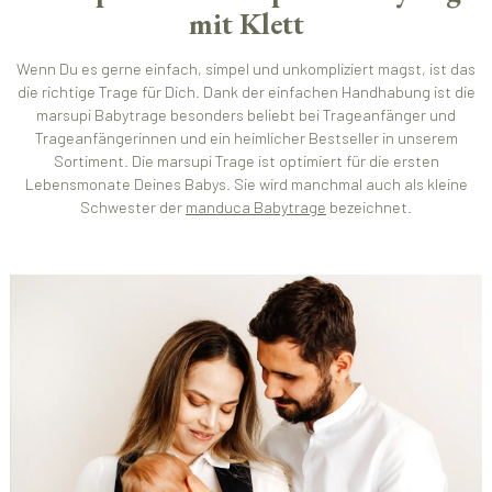
mit Klett
Wenn Du es gerne einfach, simpel und unkompliziert magst, ist das
die richtige Trage für Dich. Dank der einfachen Handhabung ist die
marsupi Babytrage besonders beliebt bei Trageanfänger und
Trageanfängerinnen und ein heimlicher Bestseller in unserem
Sortiment. Die marsupi Trage ist optimiert für die ersten
Lebensmonate Deines Babys. Sie wird manchmal auch als kleine
Schwester der
manduca Babytrage
bezeichnet.