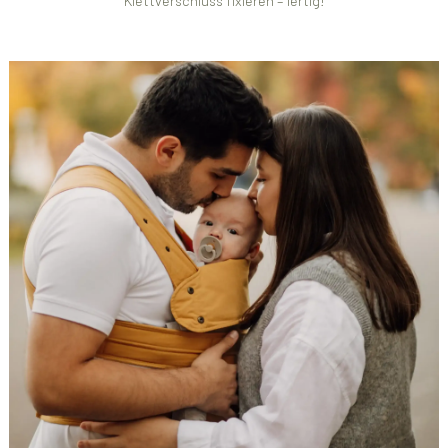
Klettverschluss fixieren – fertig!