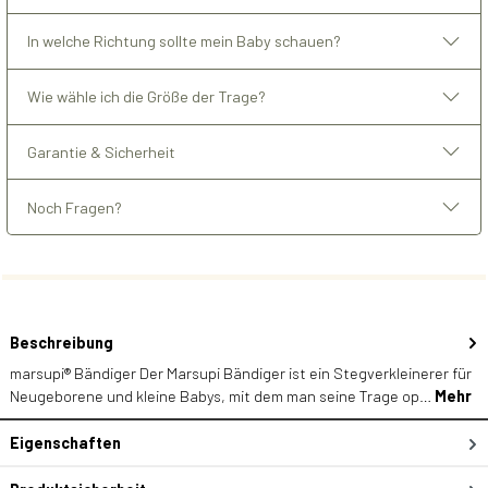
In welche Richtung sollte mein Baby schauen?
Wie wähle ich die Größe der Trage?
Garantie & Sicherheit
Noch Fragen?
Beschreibung
marsupi® Bändiger Der Marsupi Bändiger ist ein Stegverkleinerer für
Neugeborene und kleine Babys, mit dem man seine Trage op…
Mehr
Eigenschaften