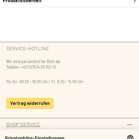
Produktsicherheit
SERVICE-HOTLINE
Wir sind persönlich für Dich da:
Telefon:
+49 (0)7634 50762-01
Mo-Do: 08:30 - 16:00 Uhr / Fr: 8:30 - 15.00 Uhr
Vertrag widerrufen
SHOP SERVICE
INFORMATION