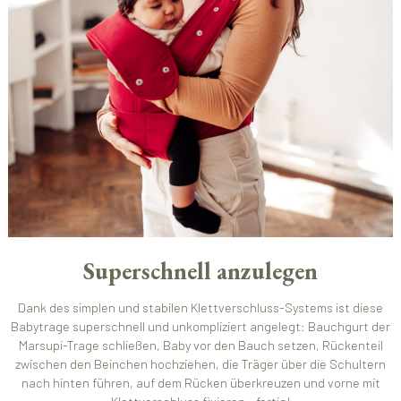
Superschnell anzulegen
Dank des simplen und stabilen Klettverschluss-Systems ist diese
Babytrage superschnell und unkompliziert angelegt: Bauchgurt der
Marsupi-Trage schließen, Baby vor den Bauch setzen, Rückenteil
zwischen den Beinchen hochziehen, die Träger über die Schultern
nach hinten führen, auf dem Rücken überkreuzen und vorne mit