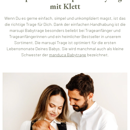
mit Klett
Wenn Du es gerne einfach, simpel und unkompliziert magst, ist das
die richtige Trage für Dich. Dank der einfachen Handhabung ist die
marsupi Babytrage besonders beliebt bei Trageanfänger und
Trageanfängerinnen und ein heimlicher Bestseller in unserem
Sortiment. Die marsupi Trage ist optimiert für die ersten
Lebensmonate Deines Babys. Sie wird manchmal auch als kleine
Schwester der
manduca Babytrage
bezeichnet.