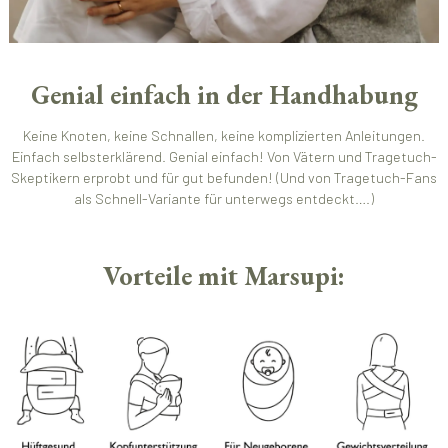
Genial einfach in der Handhabung
Keine Knoten, keine Schnallen, keine komplizierten Anleitungen.
Einfach selbsterklärend. Genial einfach! Von Vätern und Tragetuch-
Skeptikern erprobt und für gut befunden! (Und von Tragetuch-Fans
als Schnell-Variante für unterwegs entdeckt….)
Vorteile mit Marsupi: