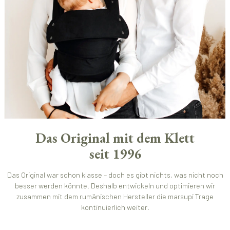
Das Original mit dem Klett
seit 1996
Das Original war schon klasse – doch es gibt nichts, was nicht noch
besser werden könnte. Deshalb entwickeln und optimieren wir
zusammen mit dem rumänischen Hersteller die marsupi Trage
kontinuierlich weiter.