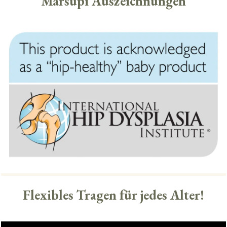
Marsupi Auszeichnungen
Flexibles Tragen für jedes Alter!