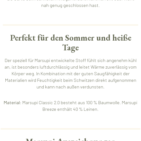
nah genug geschlossen hast.
Perfekt für den Sommer und heiße
Tage
Der speziell für Marsupi entwickelte Stoff fühlt sich angenehm kühl
an, ist besonders luftdurchlässig und leitet Wärme zuverlässig vom
Körper weg. In Kombination mit der guten Saugfähigkeit der
Materialien wird Feuchtigkeit beim Schwitzen direkt aufgenommen
und kann nach außen verdunsten.
Material:
Marsupi Classic 2.0 besteht aus 100 % Baumwolle. Marsupi
Breeze enthält 40 % Leinen.