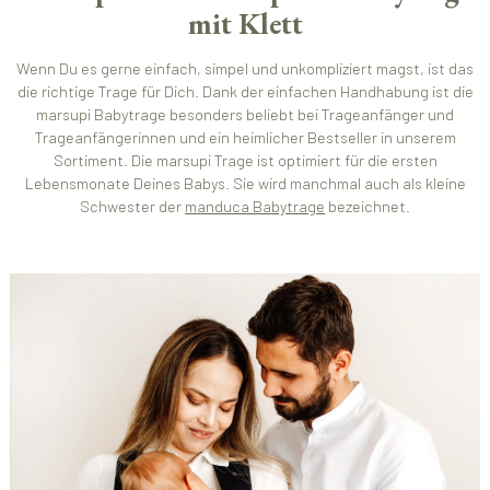
mit Klett
Wenn Du es gerne einfach, simpel und unkompliziert magst, ist das
die richtige Trage für Dich. Dank der einfachen Handhabung ist die
marsupi Babytrage besonders beliebt bei Trageanfänger und
Trageanfängerinnen und ein heimlicher Bestseller in unserem
Sortiment. Die marsupi Trage ist optimiert für die ersten
Lebensmonate Deines Babys. Sie wird manchmal auch als kleine
Schwester der
manduca Babytrage
bezeichnet.