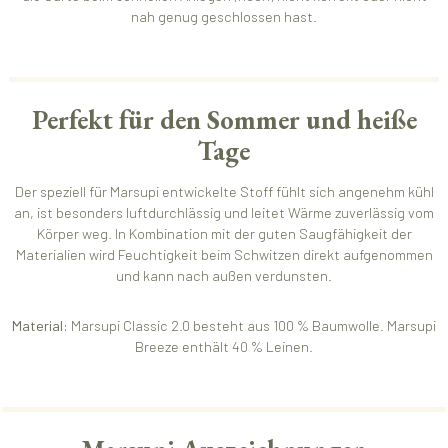
nah genug geschlossen hast.
Perfekt für den Sommer und heiße
Tage
Der speziell für Marsupi entwickelte Stoff fühlt sich angenehm kühl
an, ist besonders luftdurchlässig und leitet Wärme zuverlässig vom
Körper weg. In Kombination mit der guten Saugfähigkeit der
Materialien wird Feuchtigkeit beim Schwitzen direkt aufgenommen
und kann nach außen verdunsten.
Material:
Marsupi Classic 2.0 besteht aus 100 % Baumwolle. Marsupi
Breeze enthält 40 % Leinen.