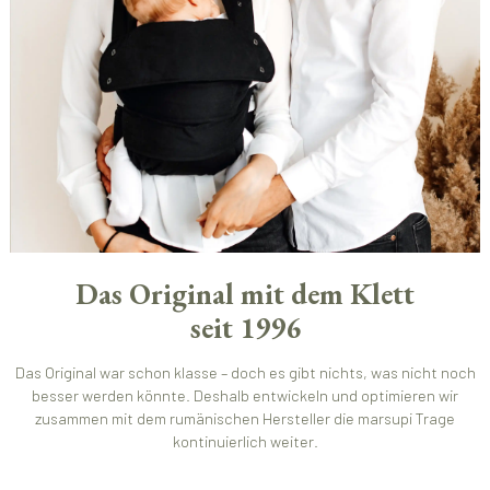
Das Original mit dem Klett
seit 1996
Das Original war schon klasse – doch es gibt nichts, was nicht noch
besser werden könnte. Deshalb entwickeln und optimieren wir
zusammen mit dem rumänischen Hersteller die marsupi Trage
kontinuierlich weiter.