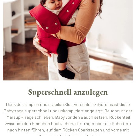
Superschnell anzulegen
Dank des simplen und stabilen Klettverschluss-Systems ist diese
Babytrage superschnell und unkompliziert angelegt: Bauchgurt der
Marsupi-Trage schließen, Baby vor den Bauch setzen, Rückenteil
zwischen den Beinchen hochziehen, die Träger über die Schultern
nach hinten führen, auf dem Rücken überkreuzen und vorne mit