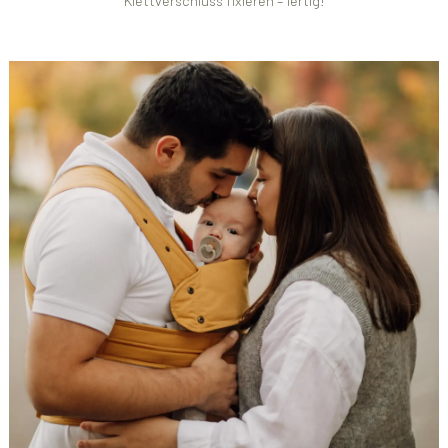
Klettverschluss fixieren – fertig!