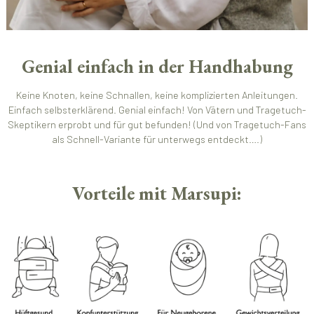
Genial einfach in der Handhabung
Keine Knoten, keine Schnallen, keine komplizierten Anleitungen.
Einfach selbsterklärend. Genial einfach! Von Vätern und Tragetuch-
Skeptikern erprobt und für gut befunden! (Und von Tragetuch-Fans
als Schnell-Variante für unterwegs entdeckt….)
Vorteile mit Marsupi: