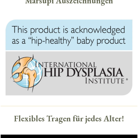
Marsupi Auszeichnungen
Flexibles Tragen für jedes Alter!