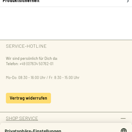
Produktsicherheit
SERVICE-HOTLINE
Wir sind persönlich für Dich da:
Telefon:
+49 (0)7634 50762-01
Mo-Do: 08:30 - 16:00 Uhr / Fr: 8:30 - 15.00 Uhr
Vertrag widerrufen
SHOP SERVICE
INFORMATION