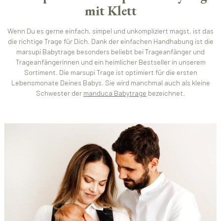
mit Klett
Wenn Du es gerne einfach, simpel und unkompliziert magst, ist das
die richtige Trage für Dich. Dank der einfachen Handhabung ist die
marsupi Babytrage besonders beliebt bei Trageanfänger und
Trageanfängerinnen und ein heimlicher Bestseller in unserem
Sortiment. Die marsupi Trage ist optimiert für die ersten
Lebensmonate Deines Babys. Sie wird manchmal auch als kleine
Schwester der
manduca Babytrage
bezeichnet.