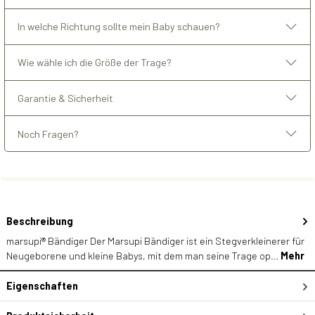
In welche Richtung sollte mein Baby schauen?
Wie wähle ich die Größe der Trage?
Garantie & Sicherheit
Noch Fragen?
Beschreibung
marsupi® Bändiger Der Marsupi Bändiger ist ein Stegverkleinerer für
Neugeborene und kleine Babys, mit dem man seine Trage op…
Mehr
Eigenschaften