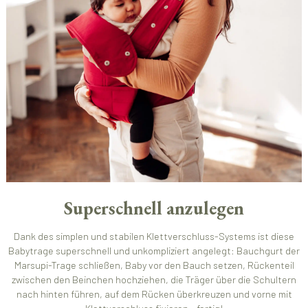
Superschnell anzulegen
Dank des simplen und stabilen Klettverschluss-Systems ist diese
Babytrage superschnell und unkompliziert angelegt: Bauchgurt der
Marsupi-Trage schließen, Baby vor den Bauch setzen, Rückenteil
zwischen den Beinchen hochziehen, die Träger über die Schultern
nach hinten führen, auf dem Rücken überkreuzen und vorne mit