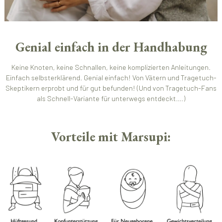
Genial einfach in der Handhabung
Keine Knoten, keine Schnallen, keine komplizierten Anleitungen.
Einfach selbsterklärend. Genial einfach! Von Vätern und Tragetuch-
Skeptikern erprobt und für gut befunden! (Und von Tragetuch-Fans
als Schnell-Variante für unterwegs entdeckt….)
Vorteile mit Marsupi: