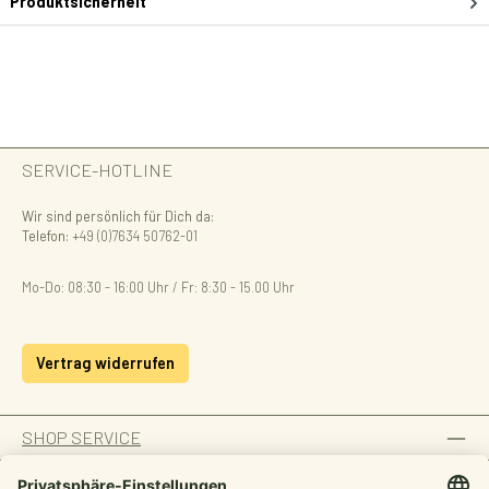
Produktsicherheit
SERVICE-HOTLINE
Wir sind persönlich für Dich da:
Telefon:
+49 (0)7634 50762-01
Mo-Do: 08:30 - 16:00 Uhr / Fr: 8:30 - 15.00 Uhr
Vertrag widerrufen
SHOP SERVICE
INFORMATION