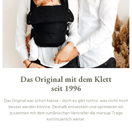
Das Original mit dem Klett
seit 1996
Das Original war schon klasse – doch es gibt nichts, was nicht noch
besser werden könnte. Deshalb entwickeln und optimieren wir
zusammen mit dem rumänischen Hersteller die marsupi Trage
kontinuierlich weiter.