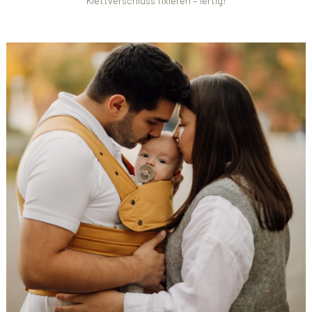
Klettverschluss fixieren – fertig!