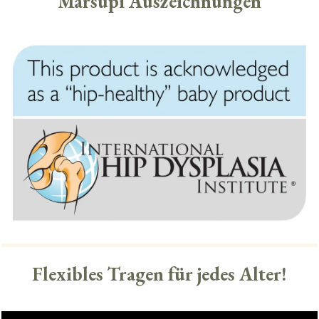
Marsupi Auszeichnungen
Flexibles Tragen für jedes Alter!