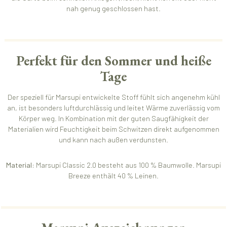
nah genug geschlossen hast.
Perfekt für den Sommer und heiße
Tage
Der speziell für Marsupi entwickelte Stoff fühlt sich angenehm kühl
an, ist besonders luftdurchlässig und leitet Wärme zuverlässig vom
Körper weg. In Kombination mit der guten Saugfähigkeit der
Materialien wird Feuchtigkeit beim Schwitzen direkt aufgenommen
und kann nach außen verdunsten.
Material:
Marsupi Classic 2.0 besteht aus 100 % Baumwolle. Marsupi
Breeze enthält 40 % Leinen.