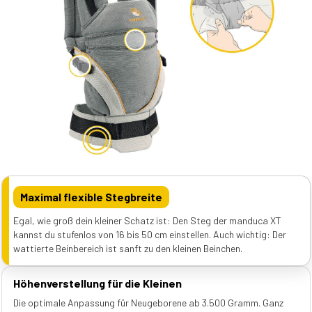
Maximal flexible Stegbreite
Egal, wie groß dein kleiner Schatz ist: Den Steg der manduca XT
kannst du stufenlos von 16 bis 50 cm einstellen. Auch wichtig: Der
wattierte Beinbereich ist sanft zu den kleinen Beinchen.
Höhenverstellung für die Kleinen
Die optimale Anpassung für Neugeborene ab 3.500 Gramm. Ganz