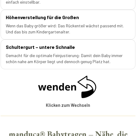
einfach einstellbar.
Höhenverstellung für die Großen
Wenn das Baby größer wird: Das Rückenteil wächst passend mit.
Und das bis zum Kindergartenalter.
Schultergurt – untere Schnalle
Gemacht für die optimale Feinjustierung: Damit dein Baby immer
schön nahe am Körper liegt und dennoch genug Platz hat.
Klicken zum Wechseln
manduca® Babytragen – Nähe, die