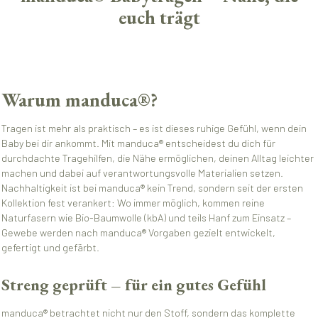
euch trägt
Warum manduca®?
Tragen ist mehr als praktisch – es ist dieses ruhige Gefühl, wenn dein
Baby bei dir ankommt. Mit manduca® entscheidest du dich für
durchdachte Tragehilfen, die Nähe ermöglichen, deinen Alltag leichter
machen und dabei auf verantwortungsvolle Materialien setzen.
Nachhaltigkeit ist bei manduca® kein Trend, sondern seit der ersten
Kollektion fest verankert: Wo immer möglich, kommen reine
Naturfasern wie Bio-Baumwolle (kbA) und teils Hanf zum Einsatz –
Gewebe werden nach manduca® Vorgaben gezielt entwickelt,
gefertigt und gefärbt.
Streng geprüft – für ein gutes Gefühl
manduca® betrachtet nicht nur den Stoff, sondern das komplette