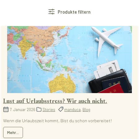
Produkte filtern
Lust auf Urlaubsstress? Wir auch nicht.
7. Januar 2026
Stories
manduca
,
Blog
Wenn die Urlaubszeit kommt, Bist du schon vorbereitet!
Mehr...