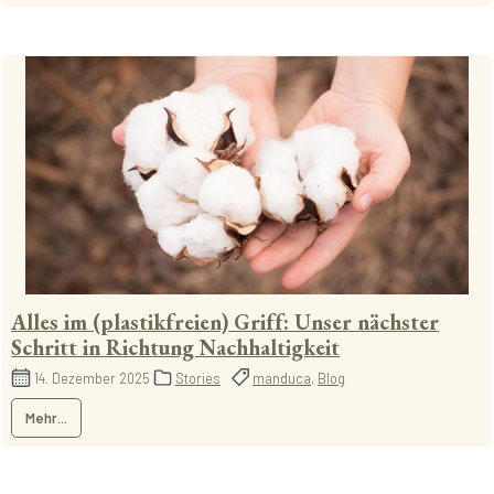
Alles im (plastikfreien) Griff: Unser nächster
Schritt in Richtung Nachhaltigkeit
14. Dezember 2025
Stories
manduca
,
Blog
Mehr...