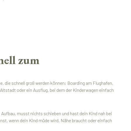
nell zum
e, die schnell groß werden können: Boarding am Flughafen,
 Altstadt oder ein Ausflug, bei dem der Kinderwagen einfach
 Aufbau, musst nichts schieben und hast dein Kind nah bei
 kannst, wenn dein Kind müde wird, Nähe braucht oder einfach