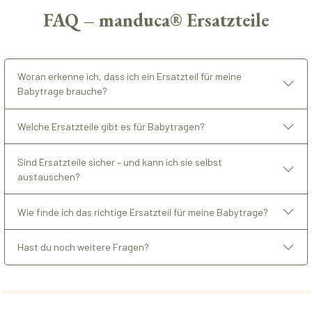
FAQ – manduca® Ersatzteile
Woran erkenne ich, dass ich ein Ersatzteil für meine
Babytrage brauche?
Welche Ersatzteile gibt es für Babytragen?
Sind Ersatzteile sicher – und kann ich sie selbst
austauschen?
Wie finde ich das richtige Ersatzteil für meine Babytrage?
Hast du noch weitere Fragen?