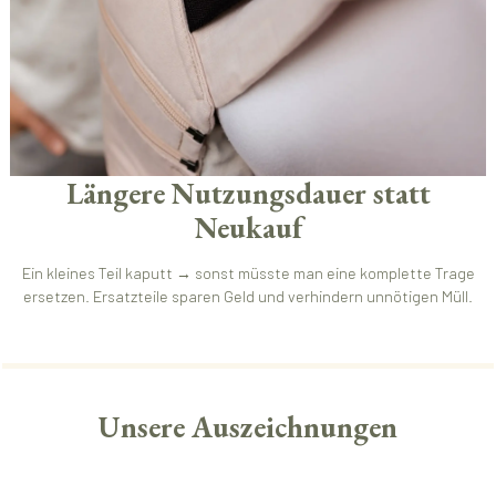
Längere Nutzungsdauer statt
Neukauf
Ein kleines Teil kaputt → sonst müsste man eine komplette Trage
ersetzen. Ersatzteile sparen Geld und verhindern unnötigen Müll.
Unsere Auszeichnungen