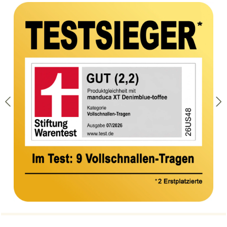
Bildergalerie überspringen