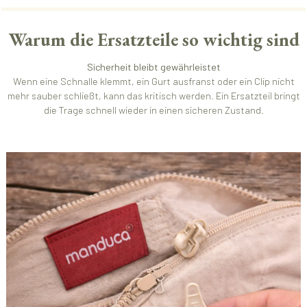
Warum die Ersatzteile so wichtig sind
Sicherheit bleibt gewährleistet
Wenn eine Schnalle klemmt, ein Gurt ausfranst oder ein Clip nicht
mehr sauber schließt, kann das kritisch werden. Ein Ersatzteil bringt
die Trage schnell wieder in einen sicheren Zustand.