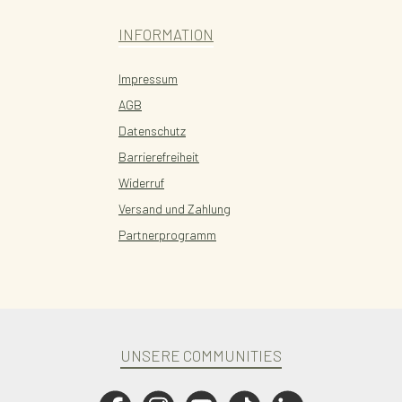
INFORMATION
Impressum
AGB
Datenschutz
Barrierefreiheit
Widerruf
Versand und Zahlung
Partnerprogramm
UNSERE COMMUNITIES