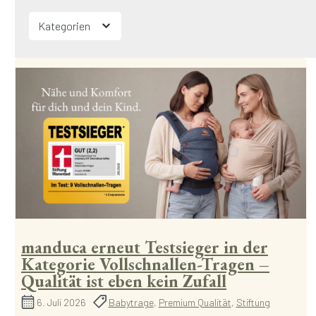
Kategorien
manduca erneut Testsieger in der
Kategorie Vollschnallen-Tragen –
Qualität ist eben kein Zufall
6. Juli 2026
Babytrage
,
Premium Qualität
,
Stiftung