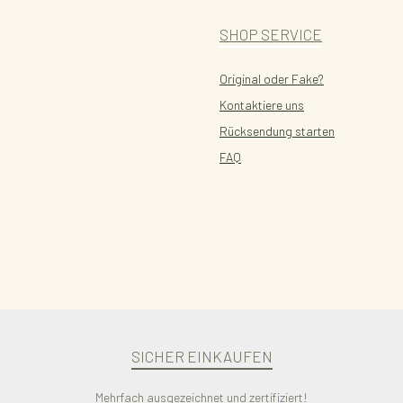
SHOP SERVICE
Original oder Fake?
Kontaktiere uns
Rücksendung starten
FAQ
SICHER EINKAUFEN
Mehrfach ausgezeichnet und zertifiziert!