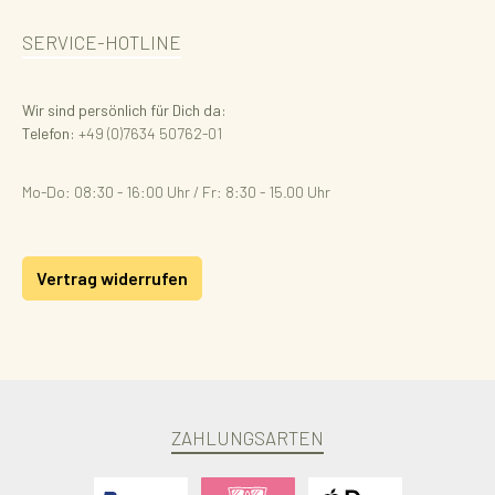
SERVICE-HOTLINE
Wir sind persönlich für Dich da:
Telefon:
+49 (0)7634 50762-01
Mo-Do: 08:30 - 16:00 Uhr / Fr: 8:30 - 15.00 Uhr
Vertrag widerrufen
ZAHLUNGSARTEN