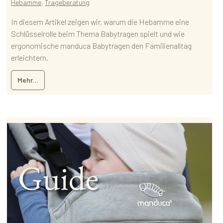
Hebamme
,
Trageberatung
In diesem Artikel zeigen wir, warum die Hebamme eine
Schlüsselrolle beim Thema Babytragen spielt und wie
ergonomische manduca Babytragen den Familienalltag
erleichtern.
Mehr...