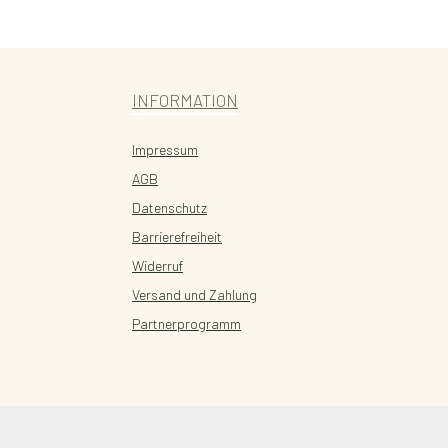
INFORMATION
Impressum
AGB
Datenschutz
Barrierefreiheit
Widerruf
Versand und Zahlung
Partnerprogramm