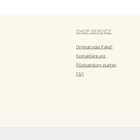
SHOP SERVICE
Original oder Fake?
Kontaktiere uns
Rücksendung starten
FAQ