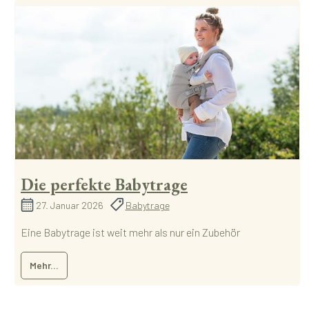
Die perfekte Babytrage
27. Januar 2026
Babytrage
Eine Babytrage ist weit mehr als nur ein Zubehör
Mehr...