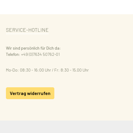
SERVICE-HOTLINE
Wir sind persönlich für Dich da:
Telefon:
+49 (0)7634 50762-01
Mo-Do: 08:30 - 16:00 Uhr / Fr: 8:30 - 15.00 Uhr
Vertrag widerrufen