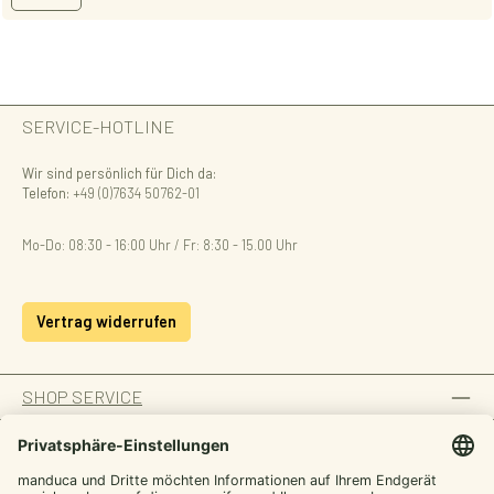
SERVICE-HOTLINE
Wir sind persönlich für Dich da:
Telefon:
+49 (0)7634 50762-01
Mo-Do: 08:30 - 16:00 Uhr / Fr: 8:30 - 15.00 Uhr
Vertrag widerrufen
SHOP SERVICE
INFORMATION
ZAHLUNGSARTEN