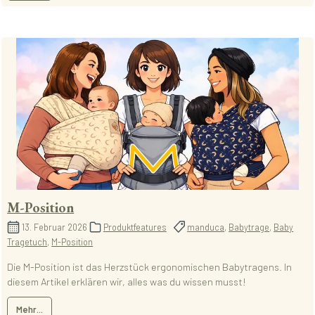
M-Position
13. Februar 2026
Produktfeatures
manduca
,
Babytrage
,
Baby
Tragetuch
,
M-Position
Die M-Position ist das Herzstück ergonomischen Babytragens. In
diesem Artikel erklären wir, alles was du wissen musst!
Mehr...