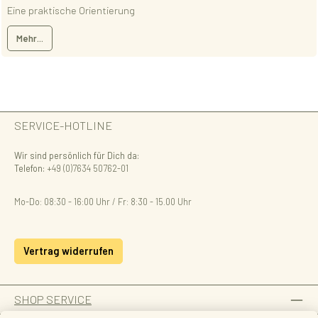
Eine praktische Orientierung
Mehr...
SERVICE-HOTLINE
Wir sind persönlich für Dich da:
Telefon:
+49 (0)7634 50762-01
Mo-Do: 08:30 - 16:00 Uhr / Fr: 8:30 - 15.00 Uhr
Vertrag widerrufen
SHOP SERVICE