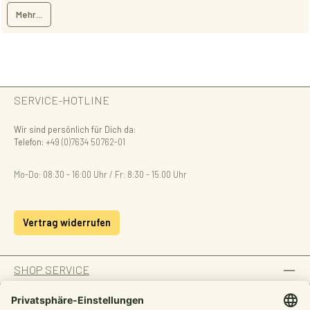
Mehr...
SERVICE-HOTLINE
Wir sind persönlich für Dich da:
Telefon:
+49 (0)7634 50762-01
Mo-Do: 08:30 - 16:00 Uhr / Fr: 8:30 - 15.00 Uhr
Vertrag widerrufen
SHOP SERVICE
INFORMATION