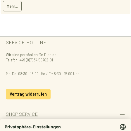
Mehr...
SERVICE-HOTLINE
Wir sind persönlich für Dich da:
Telefon:
+49 (0)7634 50762-01
Mo-Do: 08:30 - 16:00 Uhr / Fr: 8:30 - 15.00 Uhr
Vertrag widerrufen
SHOP SERVICE
INFORMATION